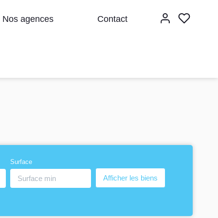
Nos agences
Contact
Surface