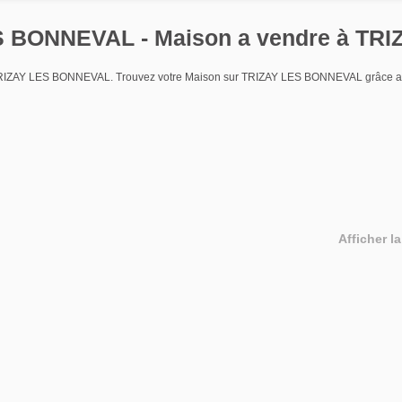
ES BONNEVAL - Maison a vendre à T
re TRIZAY LES BONNEVAL. Trouvez votre Maison sur TRIZAY LES BONNEVAL grâce a
Afficher la