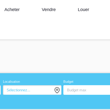
Acheter
Vendre
Louer
Localisation
Budget
Sélectionnez...